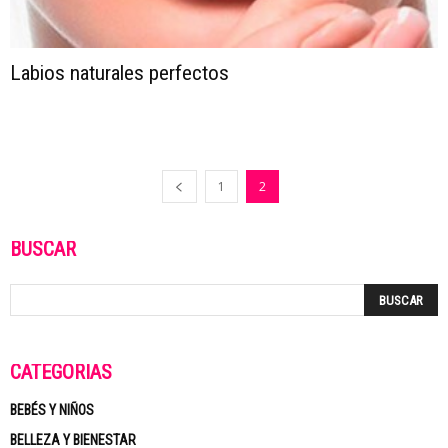
Labios naturales perfectos
1
2
BUSCAR
CATEGORÍAS
BEBÉS Y NIÑOS
BELLEZA Y BIENESTAR