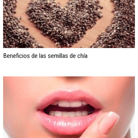
Beneficios de las semillas de chía