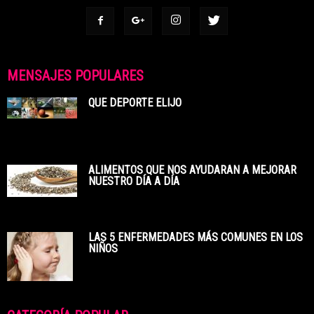
MENSAJES POPULARES
QUE DEPORTE ELIJO
ALIMENTOS QUE NOS AYUDARAN A MEJORAR
NUESTRO DÍA A DÍA
LAS 5 ENFERMEDADES MÁS COMUNES EN LOS
NIÑOS