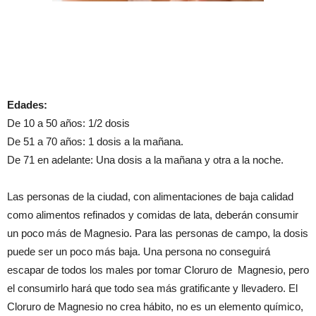
Edades:
De 10 a 50 años: 1/2 dosis
De 51 a 70 años: 1 dosis a la mañana.
De 71 en adelante: Una dosis a la mañana y otra a la noche.
Las personas de la ciudad, con alimentaciones de baja calidad
como alimentos refinados y comidas de lata, deberán consumir
un poco más de Magnesio. Para las personas de campo, la dosis
puede ser un poco más baja. Una persona no conseguirá
escapar de todos los males por tomar Cloruro de Magnesio, pero
el consumirlo hará que todo sea más gratificante y llevadero. El
Cloruro de Magnesio no crea hábito, no es un elemento químico,