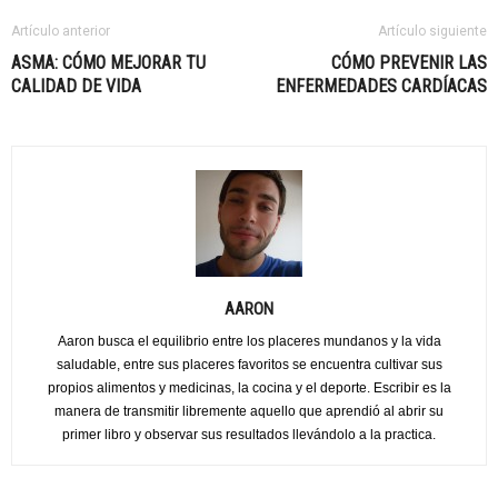
Artículo anterior
Artículo siguiente
ASMA: CÓMO MEJORAR TU
CÓMO PREVENIR LAS
CALIDAD DE VIDA
ENFERMEDADES CARDÍACAS
AARON
Aaron busca el equilibrio entre los placeres mundanos y la vida
saludable, entre sus placeres favoritos se encuentra cultivar sus
propios alimentos y medicinas, la cocina y el deporte. Escribir es la
manera de transmitir libremente aquello que aprendió al abrir su
primer libro y observar sus resultados llevándolo a la practica.