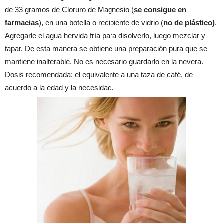
de 33 gramos de Cloruro de Magnesio (
se consigue en
farmacias
), en una botella o recipiente de vidrio (
no de plástico)
.
Agregarle el agua hervida fría para disolverlo, luego mezclar y
tapar. De esta manera se obtiene una preparación pura que se
mantiene inalterable. No es necesario guardarlo en la nevera.
Dosis recomendada: el equivalente a una taza de café, de
acuerdo a la edad y la necesidad.