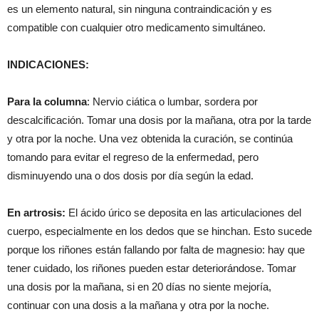
es un elemento natural, sin ninguna contraindicación y es
compatible con cualquier otro medicamento simultáneo.
INDICACIONES:
Para la columna
: Nervio ciática o lumbar, sordera por
descalcificación. Tomar una dosis por la mañana, otra por la tarde
y otra por la noche. Una vez obtenida la curación, se continúa
tomando para evitar el regreso de la enfermedad, pero
disminuyendo una o dos dosis por día según la edad.
En artrosis:
El ácido úrico se deposita en las articulaciones del
cuerpo, especialmente en los dedos que se hinchan. Esto sucede
porque los riñones están fallando por falta de magnesio: hay que
tener cuidado, los riñones pueden estar deteriorándose. Tomar
una dosis por la mañana, si en 20 días no siente mejoría,
continuar con una dosis a la mañana y otra por la noche.