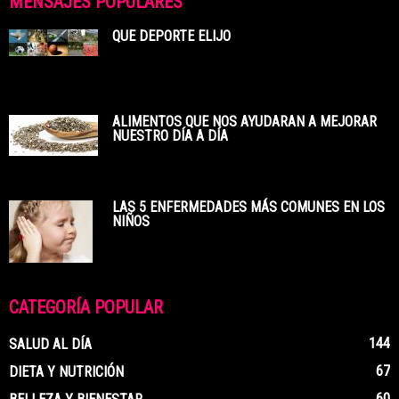
MENSAJES POPULARES
QUE DEPORTE ELIJO
ALIMENTOS QUE NOS AYUDARAN A MEJORAR
NUESTRO DÍA A DÍA
LAS 5 ENFERMEDADES MÁS COMUNES EN LOS
NIÑOS
CATEGORÍA POPULAR
144
SALUD AL DÍA
67
DIETA Y NUTRICIÓN
60