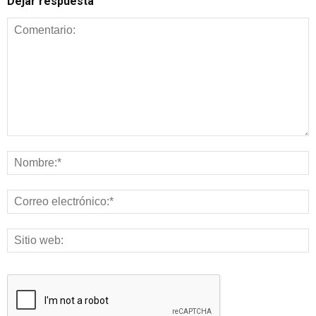
Dejar respuesta