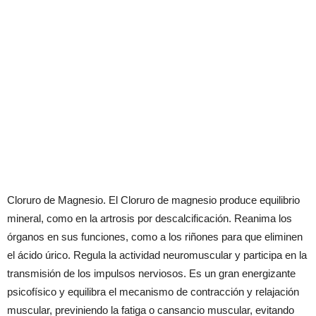
Cloruro de Magnesio. El Cloruro de magnesio produce equilibrio
mineral, como en la artrosis por descalcificación. Reanima los
órganos en sus funciones, como a los riñones para que eliminen
el ácido úrico. Regula la actividad neuromuscular y participa en la
transmisión de los impulsos nerviosos. Es un gran energizante
psicofísico y equilibra el mecanismo de contracción y relajación
muscular, previniendo la fatiga o cansancio muscular, evitando