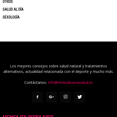
OTROS
SALUD AL DÍA
SEXOLOGÍA
Los mejores consejos sobre salud natural y tratamientos
alternativos, actualidad relacionada con el deporte y mucho más.
Contáctanos:
info@revistabuenasalud.es