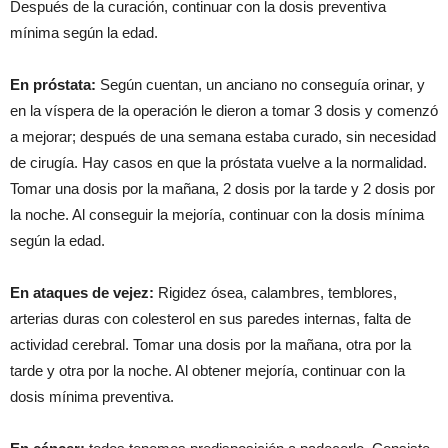
Después de la curación, continuar con la dosis preventiva
mínima según la edad.
En próstata:
Según cuentan, un anciano no conseguía orinar, y
en la víspera de la operación le dieron a tomar 3 dosis y comenzó
a mejorar; después de una semana estaba curado, sin necesidad
de cirugía. Hay casos en que la próstata vuelve a la normalidad.
Tomar una dosis por la mañana, 2 dosis por la tarde y 2 dosis por
la noche. Al conseguir la mejoría, continuar con la dosis mínima
según la edad.
En ataques de vejez:
Rigidez ósea, calambres, temblores,
arterias duras con colesterol en sus paredes internas, falta de
actividad cerebral. Tomar una dosis por la mañana, otra por la
tarde y otra por la noche. Al obtener mejoría, continuar con la
dosis mínima preventiva.