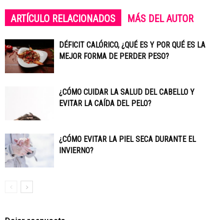
ARTÍCULO RELACIONADOS
MÁS DEL AUTOR
DÉFICIT CALÓRICO, ¿QUÉ ES Y POR QUÉ ES LA
MEJOR FORMA DE PERDER PESO?
¿CÓMO CUIDAR LA SALUD DEL CABELLO Y
EVITAR LA CAÍDA DEL PELO?
¿CÓMO EVITAR LA PIEL SECA DURANTE EL
INVIERNO?