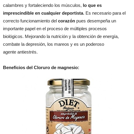
calambres y fortaleciendo los músculos,
lo que es
imprescindible en cualquier deportista
. Es necesario para el
correcto funcionamiento del
corazón
pues desempeña un
importante papel en el proceso de múltiples procesos
biológicos. Mejorando la nutrición y la obtención de energía,
combate la depresión, los mareos y es un poderoso
agente antiestrés.
Beneficios del Cloruro de magnesio: