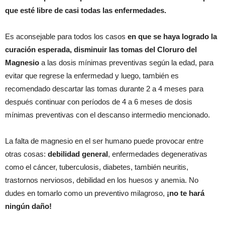
que esté libre de casi todas las enfermedades.
Es aconsejable para todos los casos
en que se haya logrado la
curación esperada, disminuir las tomas del Cloruro del
Magnesio
a las dosis mínimas preventivas según la edad, para
evitar que regrese la enfermedad y luego, también es
recomendado descartar las tomas durante 2 a 4 meses para
después continuar con períodos de 4 a 6 meses de dosis
mínimas preventivas con el descanso intermedio mencionado.
La falta de magnesio en el ser humano puede provocar entre
otras cosas:
debilidad general
, enfermedades degenerativas
como el cáncer, tuberculosis, diabetes, también neuritis,
trastornos nerviosos, debilidad en los huesos y anemia. No
dudes en tomarlo como un preventivo milagroso,
¡no te hará
ningún daño!