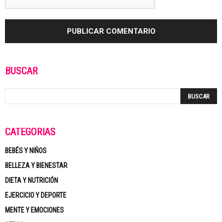
BUSCAR
CATEGORÍAS
BEBÉS Y NIÑOS
BELLEZA Y BIENESTAR
DIETA Y NUTRICIÓN
EJERCICIO Y DEPORTE
MENTE Y EMOCIONES