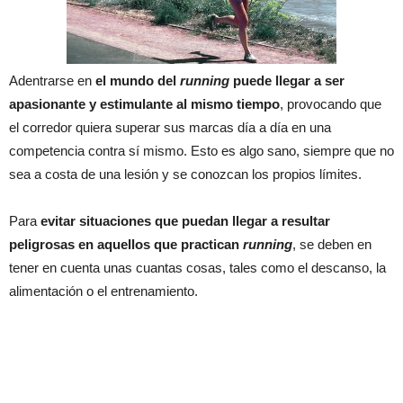
Adentrarse en
el mundo del
running
puede llegar a ser
apasionante y estimulante al mismo tiempo
, provocando que
el corredor quiera superar sus marcas día a día en una
competencia contra sí mismo. Esto es algo sano, siempre que no
sea a costa de una lesión y se conozcan los propios límites.
Para
evitar situaciones que puedan llegar a resultar
peligrosas en aquellos que practican
running
, se deben en
tener en cuenta unas cuantas cosas, tales como el descanso, la
alimentación o el entrenamiento.