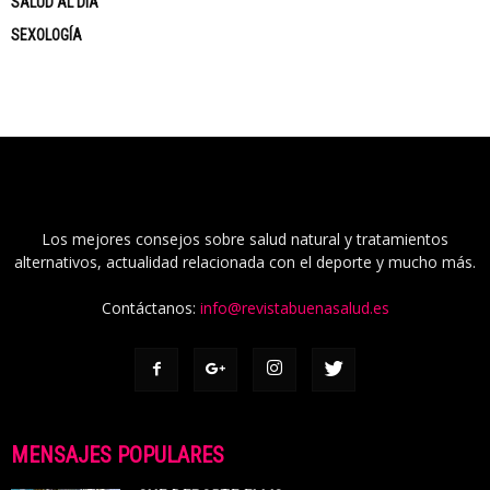
SALUD AL DÍA
SEXOLOGÍA
Los mejores consejos sobre salud natural y tratamientos
alternativos, actualidad relacionada con el deporte y mucho más.
Contáctanos:
info@revistabuenasalud.es
MENSAJES POPULARES