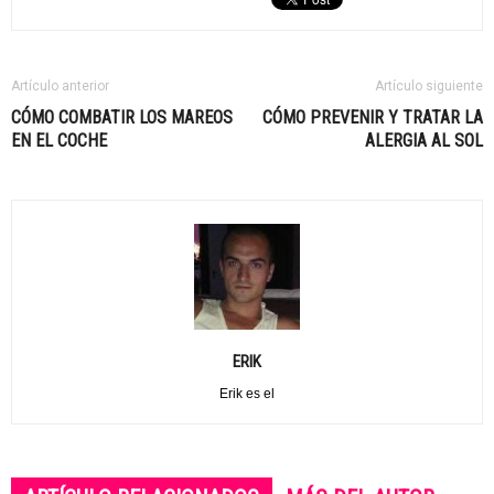
Artículo anterior
Artículo siguiente
CÓMO COMBATIR LOS MAREOS
CÓMO PREVENIR Y TRATAR LA
EN EL COCHE
ALERGIA AL SOL
ERIK
Erik es el