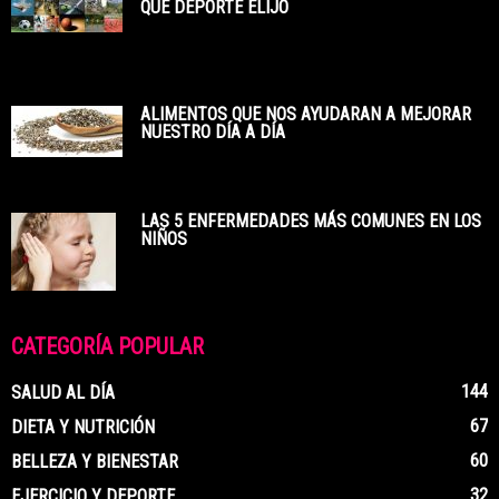
QUE DEPORTE ELIJO
ALIMENTOS QUE NOS AYUDARAN A MEJORAR
NUESTRO DÍA A DÍA
LAS 5 ENFERMEDADES MÁS COMUNES EN LOS
NIÑOS
CATEGORÍA POPULAR
144
SALUD AL DÍA
67
DIETA Y NUTRICIÓN
60
BELLEZA Y BIENESTAR
32
EJERCICIO Y DEPORTE