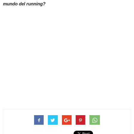
mundo del running?