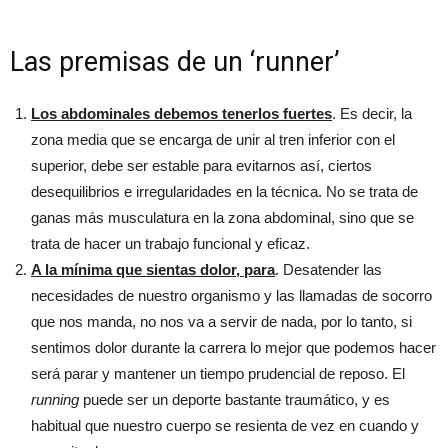
Las premisas de un ‘runner’
Los abdominales debemos tenerlos fuertes
. Es decir, la
zona media que se encarga de unir al tren inferior con el
superior, debe ser estable para evitarnos así, ciertos
desequilibrios e irregularidades en la técnica. No se trata de
ganas más musculatura en la zona abdominal, sino que se
trata de hacer un trabajo funcional y eficaz.
A la mínima que sientas dolor, para
. Desatender las
necesidades de nuestro organismo y las llamadas de socorro
que nos manda, no nos va a servir de nada, por lo tanto, si
sentimos dolor durante la carrera lo mejor que podemos hacer
será parar y mantener un tiempo prudencial de reposo. El
running
puede ser un deporte bastante traumático, y es
habitual que nuestro cuerpo se resienta de vez en cuando y