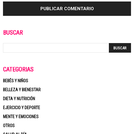
BUSCAR
CATEGORÍAS
BEBÉS Y NIÑOS
BELLEZA Y BIENESTAR
DIETA Y NUTRICIÓN
EJERCICIO Y DEPORTE
MENTE Y EMOCIONES
OTROS