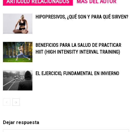
ARTÍCULO RELACIONADOS
MÁS DEL AUTOR
HIPOPRESIVOS, ¿QUÉ SON Y PARA QUÉ SIRVEN?
BENEFICIOS PARA LA SALUD DE PRACTICAR
HIIT (HIGH INTENSITY INTERVAL TRAINING)
EL EJERCICIO, FUNDAMENTAL EN INVIERNO
Dejar respuesta