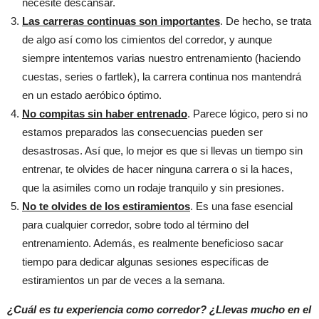
necesite descansar.
Las carreras continuas son importantes
. De hecho, se trata
de algo así como los cimientos del corredor, y aunque
siempre intentemos varias nuestro entrenamiento (haciendo
cuestas, series o fartlek), la carrera continua nos mantendrá
en un estado aeróbico óptimo.
No compitas sin haber entrenado
. Parece lógico, pero si no
estamos preparados las consecuencias pueden ser
desastrosas. Así que, lo mejor es que si llevas un tiempo sin
entrenar, te olvides de hacer ninguna carrera o si la haces,
que la asimiles como un rodaje tranquilo y sin presiones.
No te olvides de los estiramientos
. Es una fase esencial
para cualquier corredor, sobre todo al término del
entrenamiento. Además, es realmente beneficioso sacar
tiempo para dedicar algunas sesiones específicas de
estiramientos un par de veces a la semana.
¿Cuál es tu experiencia como corredor? ¿Llevas mucho en el