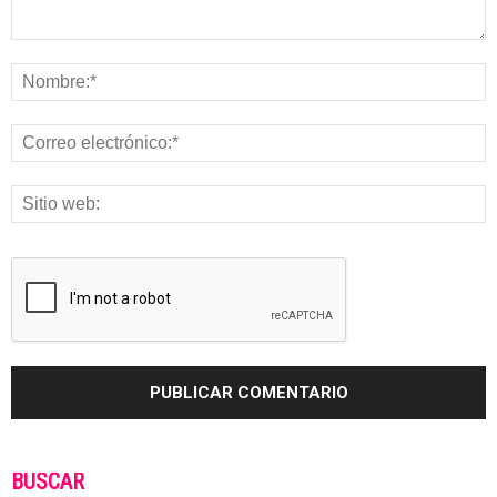
BUSCAR