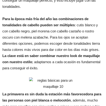
conseguir un maquillaje perfecto, y esto incluye jugar con las
tonalidades.
Para la época más fría del año las combinaciones de
tonalidades de cabello pueden ser múltiples
: cutis blanco y
con cabello negro, piel morena con cabello castaño o rostro
oscuro con melena azabache. Para los ojos se aceptan
diferentes opciones, podemos escoger desde tonalidades tierra
hasta colores más vivos para dar color en los días más grises.
La clave está en saber combinar nuestro look de maquillaje
con nuestro estilo
; adaptarnos a cada ocasión es fundamental
para conseguir el éxito.
La primavera es sin duda la estación más favorecedora para
las personas con piel blanca o melocotón
, además, mucho