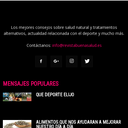
Los mejores consejos sobre salud natural y tratamientos
alternativos, actualidad relacionada con el deporte y mucho más.
Contáctanos:
info@revistabuenasalud.es
MENSAJES POPULARES
QUE DEPORTE ELIJO
ALIMENTOS QUE NOS AYUDARAN A MEJORAR
NUESTRO DÍA A DÍA