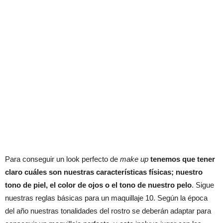
Para conseguir un look perfecto de
make up
tenemos que tener
claro cuáles son nuestras características físicas; nuestro
tono de piel, el color de ojos o el tono de nuestro pelo
. Sigue
nuestras reglas básicas para un maquillaje 10. Según la época
del año nuestras tonalidades del rostro se deberán adaptar para