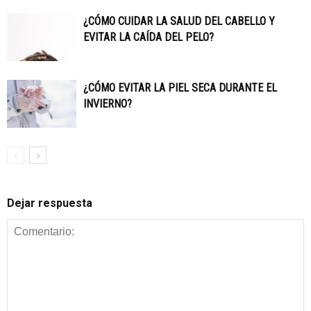
¿CÓMO CUIDAR LA SALUD DEL CABELLO Y
EVITAR LA CAÍDA DEL PELO?
¿CÓMO EVITAR LA PIEL SECA DURANTE EL
INVIERNO?
Dejar respuesta