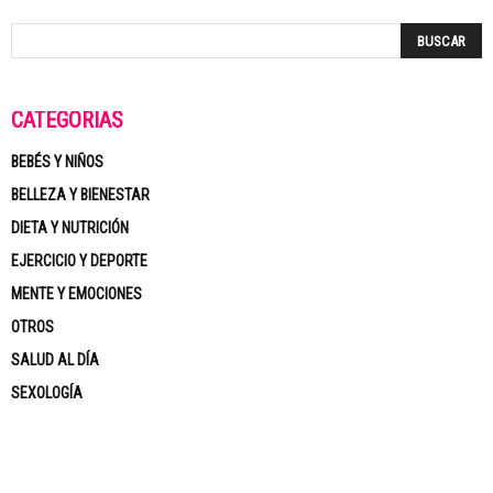
CATEGORÍAS
BEBÉS Y NIÑOS
BELLEZA Y BIENESTAR
DIETA Y NUTRICIÓN
EJERCICIO Y DEPORTE
MENTE Y EMOCIONES
OTROS
SALUD AL DÍA
SEXOLOGÍA