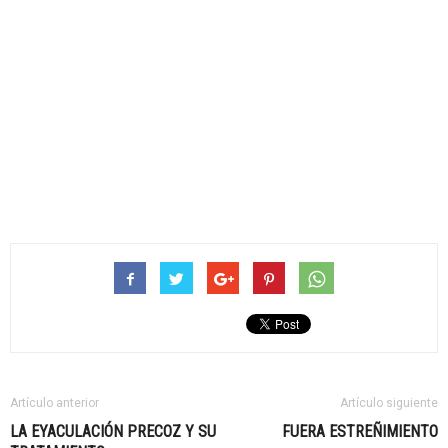
Artículo anterior
Artículo siguiente
LA EYACULACIÓN PRECOZ Y SU
FUERA ESTREÑIMIENTO