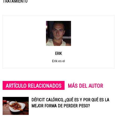
TRATAMIENTO
ERIK
Erik es el
ARTÍCULO RELACIONADOS
MÁS DEL AUTOR
DÉFICIT CALÓRICO, ¿QUÉ ES Y POR QUÉ ES LA
MEJOR FORMA DE PERDER PESO?