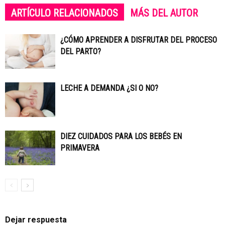
ARTÍCULO RELACIONADOS
MÁS DEL AUTOR
¿CÓMO APRENDER A DISFRUTAR DEL PROCESO
DEL PARTO?
LECHE A DEMANDA ¿SI O NO?
DIEZ CUIDADOS PARA LOS BEBÉS EN
PRIMAVERA
Dejar respuesta