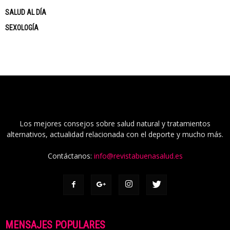
SALUD AL DÍA
SEXOLOGÍA
Los mejores consejos sobre salud natural y tratamientos
alternativos, actualidad relacionada con el deporte y mucho más.
Contáctanos:
info@revistabuenasalud.es
MENSAJES POPULARES