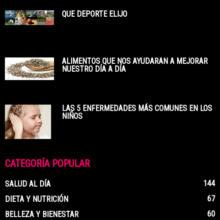
QUE DEPORTE ELIJO
ALIMENTOS QUE NOS AYUDARAN A MEJORAR
NUESTRO DÍA A DÍA
LAS 5 ENFERMEDADES MÁS COMUNES EN LOS
NIÑOS
CATEGORÍA POPULAR
144
SALUD AL DÍA
67
DIETA Y NUTRICIÓN
60
BELLEZA Y BIENESTAR