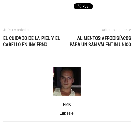
Artículo anterior
Artículo siguiente
EL CUIDADO DE LA PIEL Y EL
ALIMENTOS AFRODISÍACOS
CABELLO EN INVIERNO
PARA UN SAN VALENTIN ÚNICO
ERIK
Erik es el