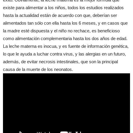
existe para alimentar a los niños, todos los estudios realizados
hasta la actualidad están de acuerdo con que, deberían ser
alimentados tan sólo con ella hasta los 6 meses, y en casos que
la madre esté dispuesta y el niño no rechace, es beneficioso
como alimentación complementaria hasta los dos años de edad.
La leche materna es inocua, y es fuente de información genética,
lo que le ayuda a luchar contra virus, y las alergias en un futuro,
además, de evitar necrosis intestinales, que son la principal
causa de la muerte de los neonatos.