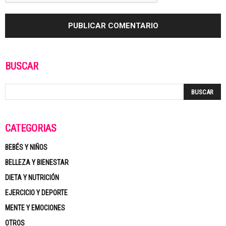
BUSCAR
CATEGORÍAS
BEBÉS Y NIÑOS
BELLEZA Y BIENESTAR
DIETA Y NUTRICIÓN
EJERCICIO Y DEPORTE
MENTE Y EMOCIONES
OTROS