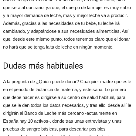
que será al contrario, ya que, el cuerpo de la mujer es muy sabio
y a mayor demanda de leche, más y mejor leche va a producir.
Además, gracias a las necesidades de tu bebe, tu leche irá
cambiando, y adaptándose a sus necesidades alimenticias. Así
que, desde este mismo punto, todos tenemos claro que el donar
no hará que se tenga falta de leche en ningún momento.
Dudas más habituales
A la pregunta de ¿Quién puede donar? Cualquier madre que esté
en el periodo de lactancia de materna, y este sana. Lo primero
que debe hacer es dirigirse a su centro de salud habitual, para
que se le den todos los datos necesarios, y tras ello, desde allí le
dirigirán al Banco de Leche más cercano -actualmente en
España hay 10 activos-, donde tras unas entrevistas y unas
pruebas de sangre básicas, para descartar posibles