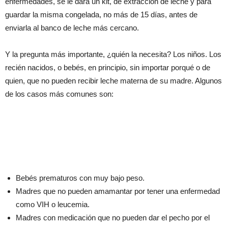
enfermedades, se le dará un kit, de extracción de leche y para
guardar la misma congelada, no más de 15 días, antes de
enviarla al banco de leche más cercano.
Y la pregunta más importante, ¿quién la necesita? Los niños. Los
recién nacidos, o bebés, en principio, sin importar porqué o de
quien, que no pueden recibir leche materna de su madre. Algunos
de los casos más comunes son:
Bebés prematuros con muy bajo peso.
Madres que no pueden amamantar por tener una enfermedad
como VIH o leucemia.
Madres con medicación que no pueden dar el pecho por el