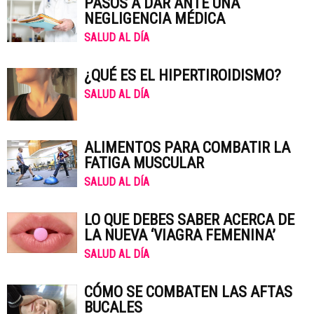
PASOS A DAR ANTE UNA
NEGLIGENCIA MÉDICA
SALUD AL DÍA
¿QUÉ ES EL HIPERTIROIDISMO?
SALUD AL DÍA
ALIMENTOS PARA COMBATIR LA
FATIGA MUSCULAR
SALUD AL DÍA
LO QUE DEBES SABER ACERCA DE
LA NUEVA ‘VIAGRA FEMENINA’
SALUD AL DÍA
CÓMO SE COMBATEN LAS AFTAS
BUCALES