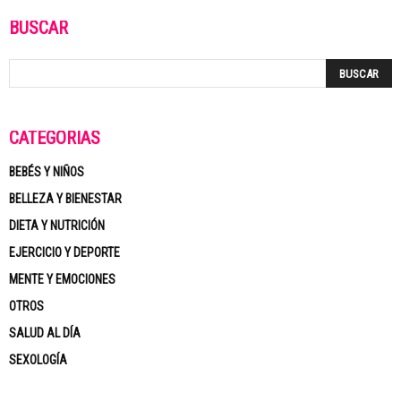
BUSCAR
CATEGORÍAS
BEBÉS Y NIÑOS
BELLEZA Y BIENESTAR
DIETA Y NUTRICIÓN
EJERCICIO Y DEPORTE
MENTE Y EMOCIONES
OTROS
SALUD AL DÍA
SEXOLOGÍA