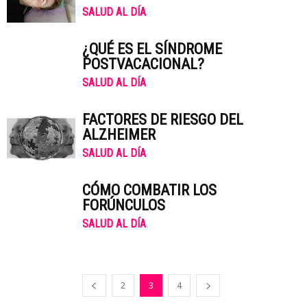
SALUD AL DÍA
¿QUÉ ES EL SÍNDROME
POSTVACACIONAL?
SALUD AL DÍA
FACTORES DE RIESGO DEL
ALZHEIMER
SALUD AL DÍA
CÓMO COMBATIR LOS
FORÚNCULOS
SALUD AL DÍA
2
3
4