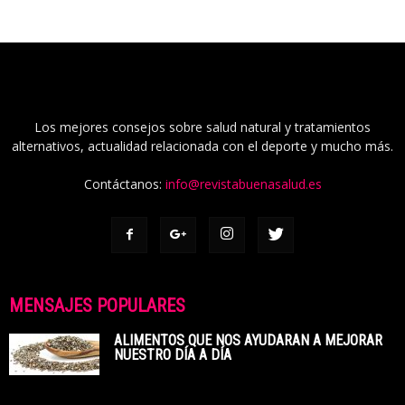
Los mejores consejos sobre salud natural y tratamientos
alternativos, actualidad relacionada con el deporte y mucho más.
Contáctanos:
info@revistabuenasalud.es
MENSAJES POPULARES
ALIMENTOS QUE NOS AYUDARAN A MEJORAR
NUESTRO DÍA A DÍA